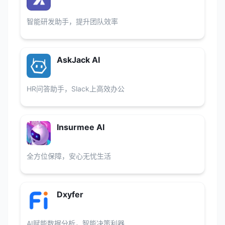
智能研发助手，提升团队效率
AskJack AI
HR问答助手，Slack上高效办公
Insurmee AI
全方位保障，安心无忧生活
Dxyfer
AI赋能数据分析，智能决策利器