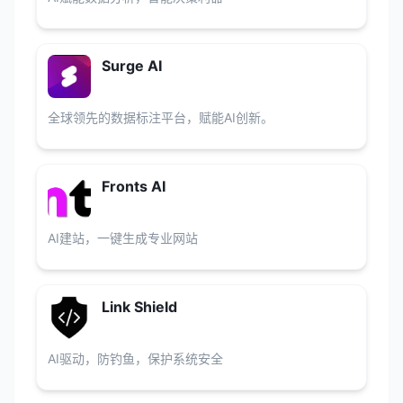
Surge AI
全球领先的数据标注平台，赋能AI创新。
Fronts AI
AI建站，一键生成专业网站
Link Shield
AI驱动，防钓鱼，保护系统安全