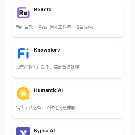
ReRoto
新闻室效率神器，简化工作流，增强协作。
Knowstory
AI智能物流自动化，高效数据处理
Humantic AI
销售团队必备，个性化沟通神器
Kypso AI