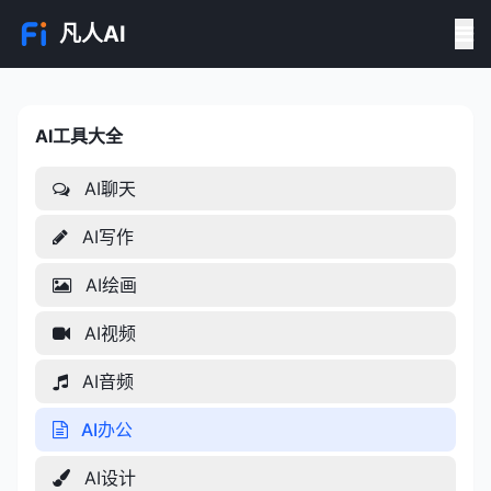
凡人AI
AI工具大全
AI工具大全
AI聊天
AI写作
AI绘画
AI视频
AI音频
AI办公
AI设计