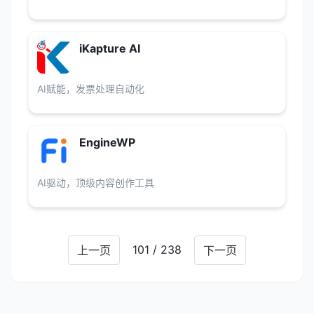
iKapture AI
AI赋能，发票处理自动化
EngineWP
AI驱动，顶级内容创作工具
101 / 238
上一页
下一页