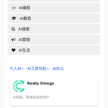
AI编程
AI教育
AI搜索
AI营销
AI生活
凡人AI
AI工具导航
AI办公
Realty Omega
AI赋能，精准投资房地产