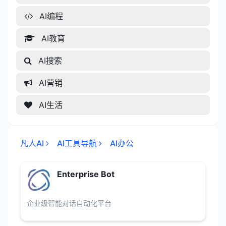
AI编程
AI教育
AI搜索
AI营销
AI生活
凡人AI
AI工具导航
AI办公
Enterprise Bot
企业级智能对话自动化平台