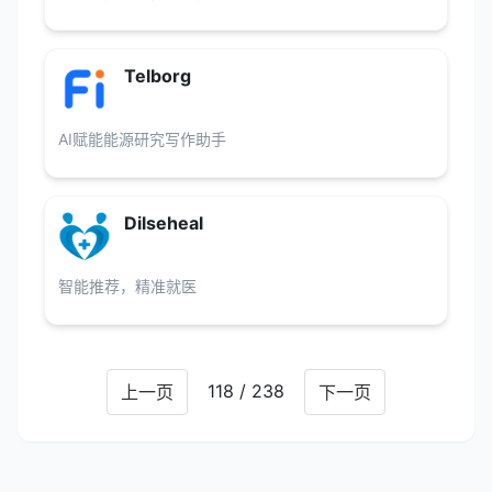
Telborg
AI赋能能源研究写作助手
Dilseheal
智能推荐，精准就医
118 / 238
上一页
下一页