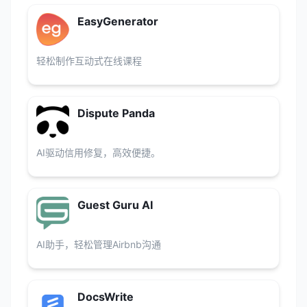
EasyGenerator
轻松制作互动式在线课程
Dispute Panda
AI驱动信用修复，高效便捷。
Guest Guru AI
AI助手，轻松管理Airbnb沟通
DocsWrite