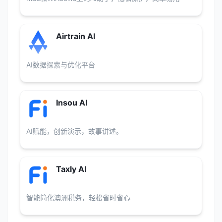
Airtrain AI
AI数据探索与优化平台
Insou AI
AI赋能，创新演示，故事讲述。
Taxly AI
智能简化澳洲税务，轻松省时省心