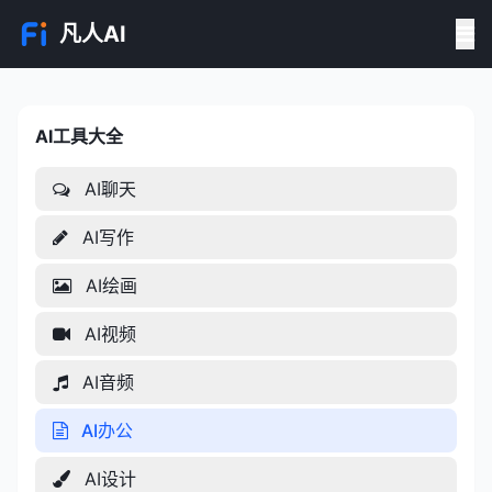
凡人AI
AI工具大全
AI工具大全
AI聊天
AI写作
AI绘画
AI视频
AI音频
AI办公
AI设计