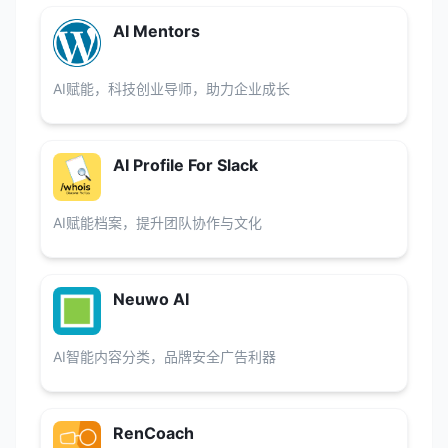
AI Mentors
AI赋能，科技创业导师，助力企业成长
AI Profile For Slack
AI赋能档案，提升团队协作与文化
Neuwo AI
AI智能内容分类，品牌安全广告利器
RenCoach