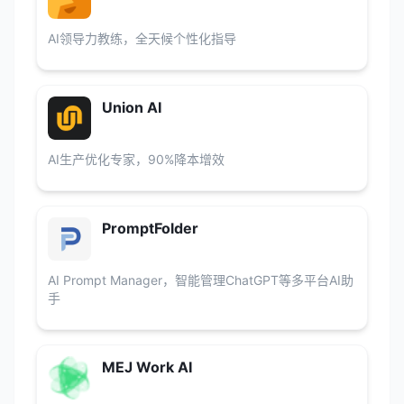
AI领导力教练，全天候个性化指导
Union AI
AI生产优化专家，90%降本增效
PromptFolder
AI Prompt Manager，智能管理ChatGPT等多平台AI助
手
MEJ Work AI