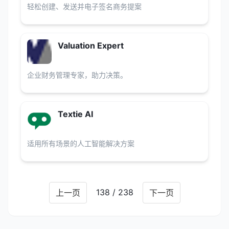
轻松创建、发送并电子签名商务提案
Valuation Expert
企业财务管理专家，助力决策。
Textie AI
适用所有场景的人工智能解决方案
138 / 238
上一页
下一页