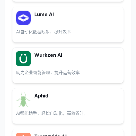
Lume AI
AI自动化数据映射，提升效率
Wurkzen AI
助力企业智能管理，提升运营效率
Aphid
AI智能助手，轻松自动化，高效省时。