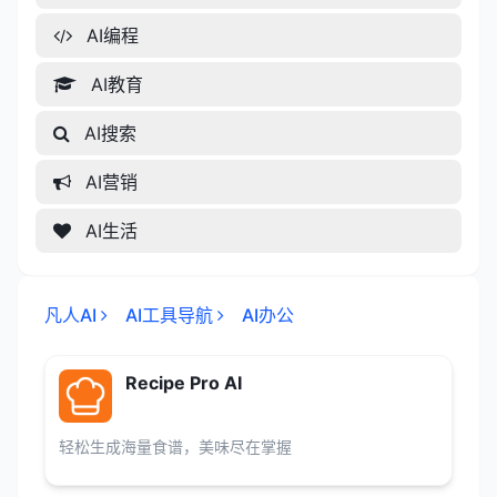
AI编程
AI教育
AI搜索
AI营销
AI生活
凡人AI
AI工具导航
AI办公
Recipe Pro AI
轻松生成海量食谱，美味尽在掌握