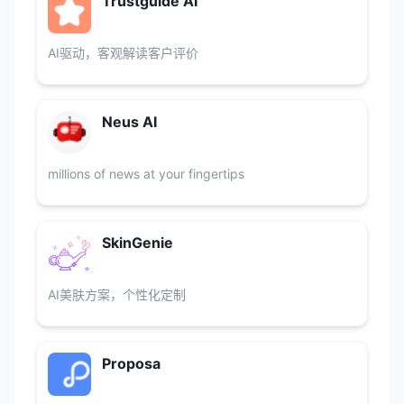
Trustguide AI
AI驱动，客观解读客户评价
Neus AI
millions of news at your fingertips
SkinGenie
AI美肤方案，个性化定制
Proposa