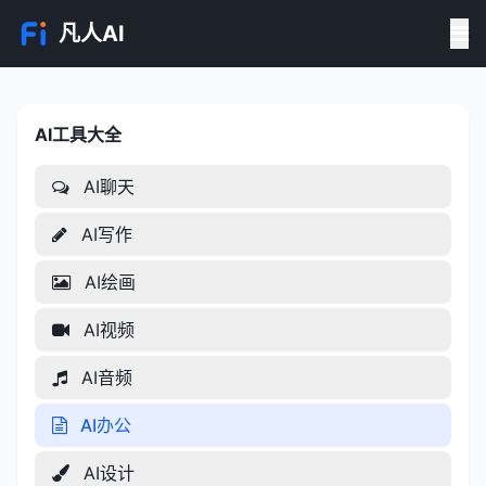
凡人AI
AI工具大全
AI工具大全
AI聊天
AI写作
AI绘画
AI视频
AI音频
AI办公
AI设计