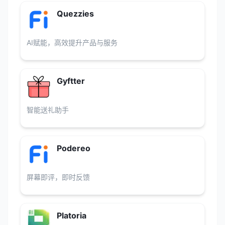
Quezzies
AI赋能，高效提升产品与服务
Gyftter
智能送礼助手
Podereo
屏幕即评，即时反馈
Platoria