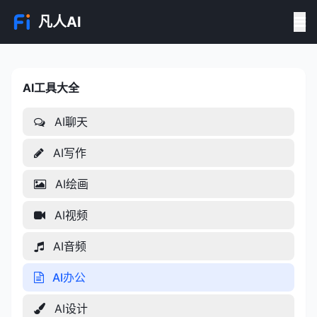
凡人AI
AI工具大全
AI工具大全
AI聊天
AI写作
AI绘画
AI视频
AI音频
AI办公
AI设计