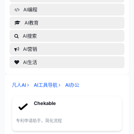
AI编程
AI教育
AI搜索
AI营销
AI生活
凡人AI
AI工具导航
AI办公
Chekable
专利申请助手，简化流程