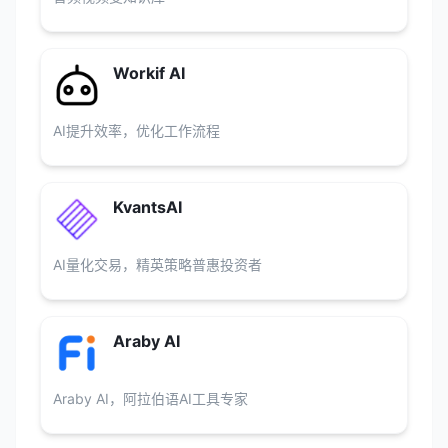
Workif AI
AI提升效率，优化工作流程
KvantsAI
AI量化交易，精英策略普惠投资者
Araby AI
Araby AI，阿拉伯语AI工具专家