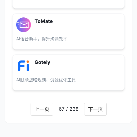
ToMate
AI语音助手，提升沟通效率
Gotely
AI赋能战略规划，资源优化工具
67 / 238
上一页
下一页