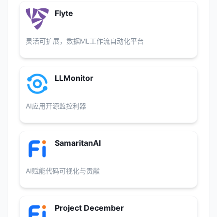
Flyte
灵活可扩展，数据ML工作流自动化平台
LLMonitor
AI应用开源监控利器
SamaritanAI
AI赋能代码可视化与贡献
Project December