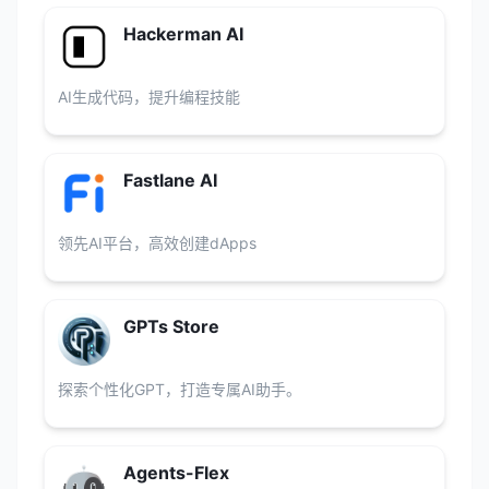
Hackerman AI
AI生成代码，提升编程技能
Fastlane AI
领先AI平台，高效创建dApps
GPTs Store
探索个性化GPT，打造专属AI助手。
Agents-Flex