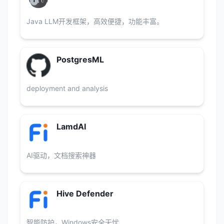
Java LLM开发框架，高效便捷，功能丰富。
PostgresML
deployment and analysis
LamdAI
AI驱动，文档搜索神器
Hive Defender
智能防护，Windows安全无忧