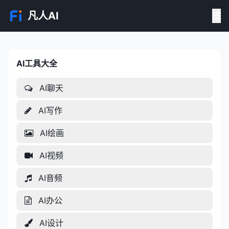
凡人AI
AI工具大全
AI工具大全
AI聊天
AI写作
AI绘画
AI视频
AI音频
AI办公
AI设计