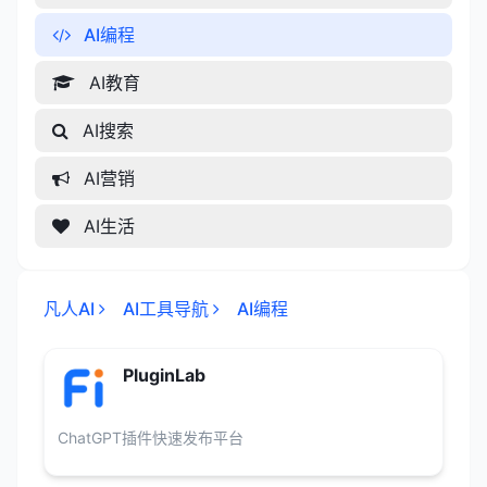
AI编程
AI教育
AI搜索
AI营销
AI生活
凡人AI
AI工具导航
AI编程
PluginLab
ChatGPT插件快速发布平台