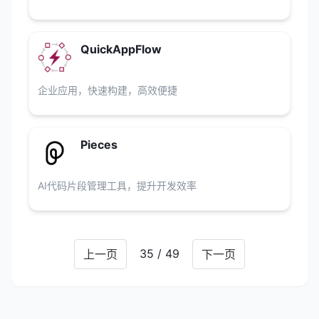
QuickAppFlow
企业应用，快速构建，高效便捷
Pieces
AI代码片段管理工具，提升开发效率
35 / 49
上一页
下一页