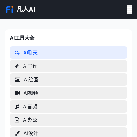
凡人AI
AI工具大全
AI工具大全
AI聊天
AI写作
AI绘画
AI视频
AI音频
AI办公
AI设计