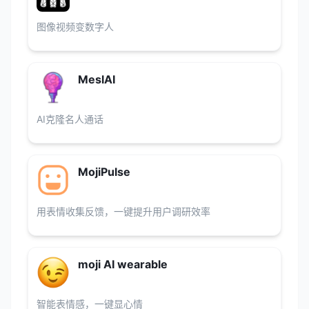
图像视频变数字人
MeslAI
AI克隆名人通话
MojiPulse
用表情收集反馈，一键提升用户调研效率
moji AI wearable
智能表情感，一键显心情