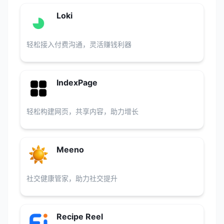
Loki
轻松接入付费沟通，灵活赚钱利器
IndexPage
轻松构建网页，共享内容，助力增长
Meeno
社交健康管家，助力社交提升
Recipe Reel