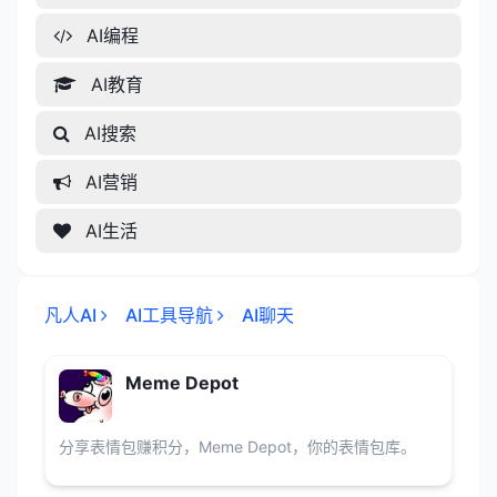
AI编程
AI教育
AI搜索
AI营销
AI生活
凡人AI
AI工具导航
AI聊天
Meme Depot
分享表情包赚积分，Meme Depot，你的表情包库。