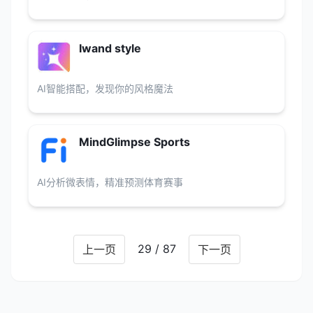
Iwand style
AI智能搭配，发现你的风格魔法
MindGlimpse Sports
AI分析微表情，精准预测体育赛事
29 / 87
上一页
下一页