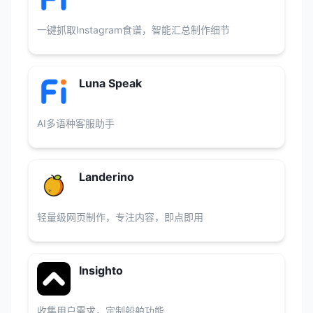
一键抓取Instagram食谱，智能汇总制作细节
Luna Speak
AI多语种客服助手
Landerino
轻量级网页制作，专注内容，即点即用
Insighto
收集用户需求，定制船舶功能