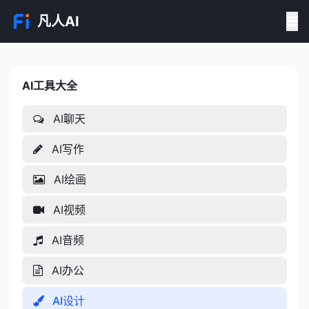
凡人AI
AI工具大全
AI工具大全
AI聊天
AI写作
AI绘画
AI视频
AI音频
AI办公
AI设计