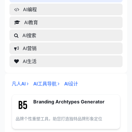
AI编程
AI教育
AI搜索
AI营销
AI生活
凡人AI
AI工具导航
AI设计
Branding Archtypes Generator
品牌个性重塑工具，助您打造独特品牌形象定位