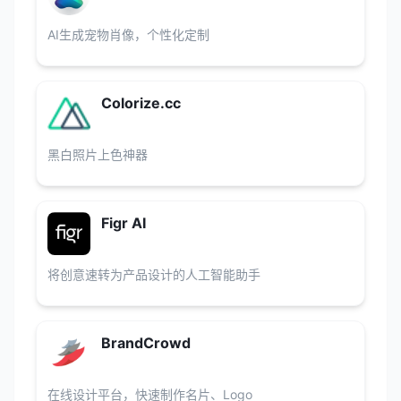
AI生成宠物肖像，个性化定制
Colorize.cc
黑白照片上色神器
Figr AI
将创意速转为产品设计的人工智能助手
BrandCrowd
在线设计平台，快速制作名片、Logo