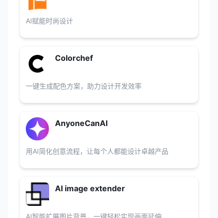
AI赋能时尚设计
Colorchef
一键生成配色方案，助力设计开发效率
AnyoneCanAI
用AI简化创意流程，让每个人都能设计卓越产品
AI image extender
AI智能扩展图片背景，一键轻松实现画面延伸