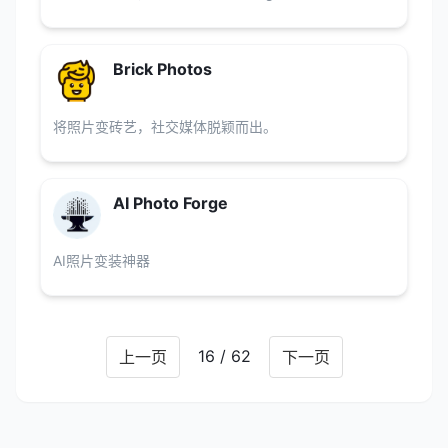
Brick Photos
将照片变砖艺，社交媒体脱颖而出。
AI Photo Forge
AI照片变装神器
16 / 62
上一页
下一页