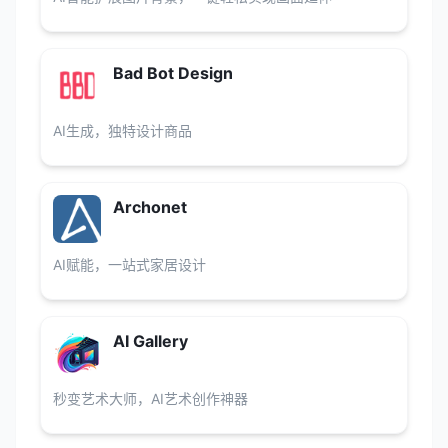
Bad Bot Design
AI生成，独特设计商品
Archonet
AI赋能，一站式家居设计
AI Gallery
秒变艺术大师，AI艺术创作神器