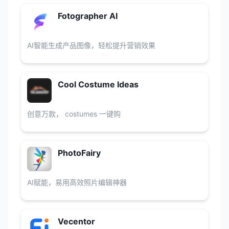
Fotographer AI
AI智能生成产品图像，轻松提升营销效果
Cool Costume Ideas
创意万款， costumes 一键购
PhotoFairy
AI赋能，易用高效照片编辑神器
Vecentor