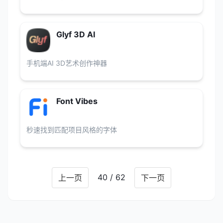
Glyf 3D AI
手机端AI 3D艺术创作神器
Font Vibes
秒速找到匹配项目风格的字体
40 / 62
上一页
下一页