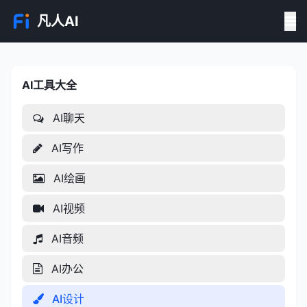
凡人AI
AI工具大全
AI工具大全
AI聊天
AI写作
AI绘画
AI视频
AI音频
AI办公
AI设计