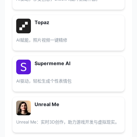
Topaz
AI赋能，照片视频一键精修
Supermeme AI
AI驱动，轻松生成个性表情包
Unreal Me
Unreal Me：实时3D创作，助力游戏开发与虚拟现实。