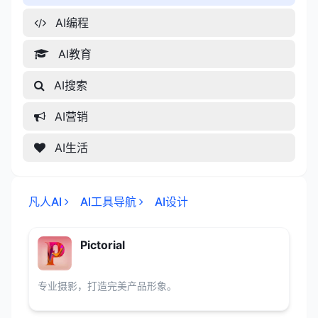
AI编程
AI教育
AI搜索
AI营销
AI生活
凡人AI
AI工具导航
AI设计
Pictorial
专业摄影，打造完美产品形象。