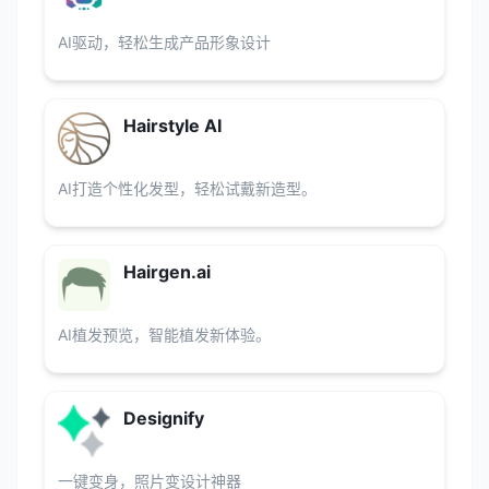
AI驱动，轻松生成产品形象设计
Hairstyle AI
AI打造个性化发型，轻松试戴新造型。
Hairgen.ai
AI植发预览，智能植发新体验。
Designify
一键变身，照片变设计神器