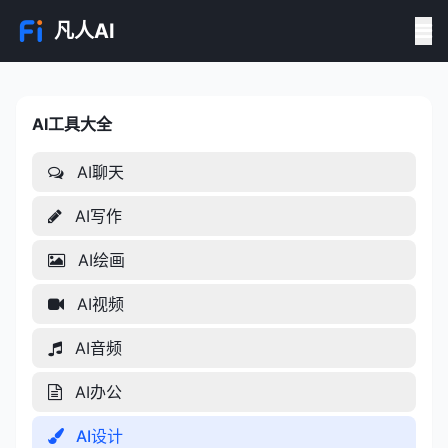
凡人AI
AI工具大全
AI工具大全
AI聊天
AI写作
AI绘画
AI视频
AI音频
AI办公
AI设计