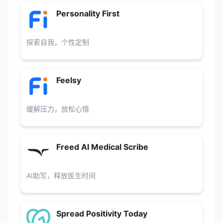
Personality First
探索自我，个性定制
Feelsy
缓解压力，放松心情
Freed AI Medical Scribe
AI助写，释放医生时间
Spread Positivity Today