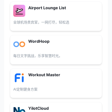
Airport Lounge List
全球机场贵宾室，一网打尽，轻松选
WordHoop
每日文字挑战，乐享智慧时光。
Workout Master
AI定制健身方案
YiIotCloud