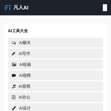
凡人AI
AI工具大全
AI工具大全
AI聊天
AI写作
AI绘画
AI视频
AI音频
AI办公
AI设计