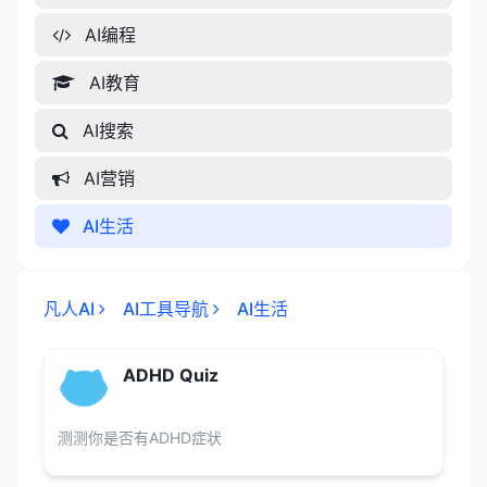
AI编程
AI教育
AI搜索
AI营销
AI生活
凡人AI
AI工具导航
AI生活
ADHD Quiz
测测你是否有ADHD症状