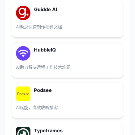
Guidde AI
AI助您快速制作视频文档
HubbleIQ
AI助力解决远程工作技术难题
Podsee
AI赋能，高效收听播客
Typeframes