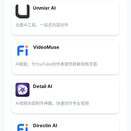
Unmixr AI
全能AI工具，一站式内容创作
VideoMuse
AI赋能，为YouTube创作者提供新鲜视频灵感
Detail AI
AI视频内容制作神器，快速创作专业视频
Directin AI