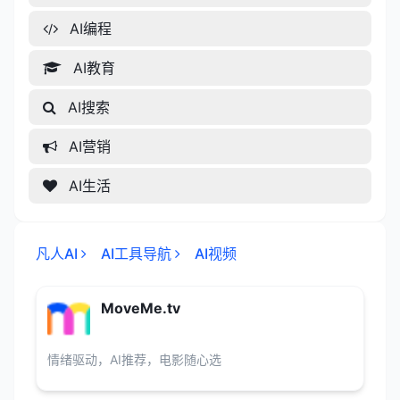
AI编程
AI教育
AI搜索
AI营销
AI生活
凡人AI
AI工具导航
AI视频
MoveMe.tv
情绪驱动，AI推荐，电影随心选