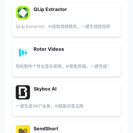
QLip Extractor
QLip Extractor：AI提取视频精华，一键生成短视频
Rotor Videos
轻松制作个性化音乐视频，AI智能剪辑，一键完成！
Skybox AI
一键生成360°全景，AI赋能创意无限
SendShort