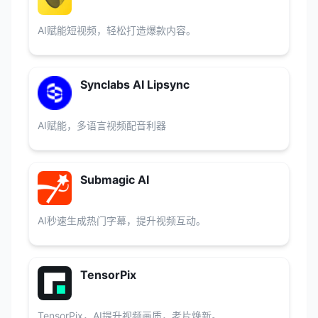
AI赋能短视频，轻松打造爆款内容。
Synclabs AI Lipsync
AI赋能，多语言视频配音利器
Submagic AI
AI秒速生成热门字幕，提升视频互动。
TensorPix
TensorPix，AI提升视频画质，老片焕新。