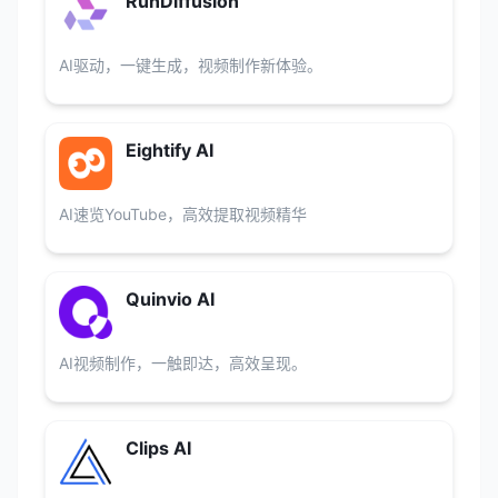
RunDiffusion
AI驱动，一键生成，视频制作新体验。
Eightify AI
AI速览YouTube，高效提取视频精华
Quinvio AI
AI视频制作，一触即达，高效呈现。
Clips AI