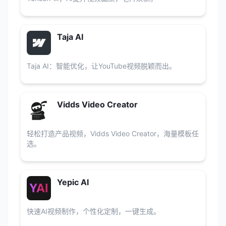
Taja AI
Taja AI：智能优化，让YouTube视频脱颖而出。
Vidds Video Creator
轻松打造产品视频，Vidds Video Creator，海量模板任
选。
Yepic AI
快速AI视频制作，个性化定制，一键生成。