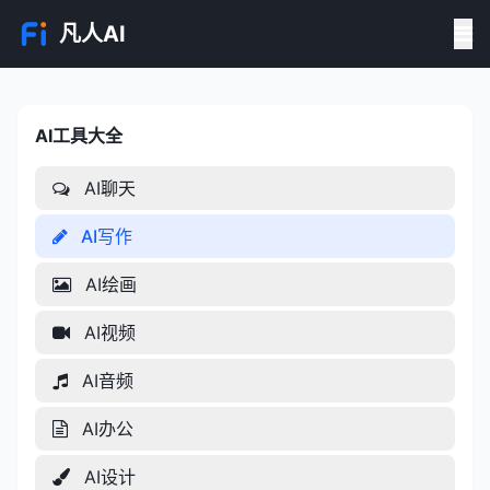
凡人AI
AI工具大全
AI工具大全
AI聊天
AI写作
AI绘画
AI视频
AI音频
AI办公
AI设计