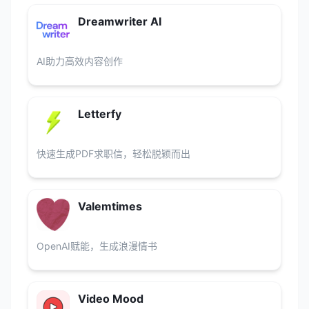
Dreamwriter AI
AI助力高效内容创作
Letterfy
快速生成PDF求职信，轻松脱颖而出
Valemtimes
OpenAI赋能，生成浪漫情书
Video Mood