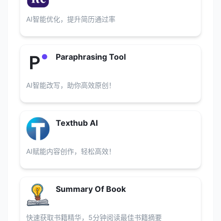
AI智能优化，提升简历通过率
Paraphrasing Tool
AI智能改写，助你高效原创！
Texthub AI
AI赋能内容创作，轻松高效！
Summary Of Book
快速获取书籍精华，5分钟阅读最佳书籍摘要