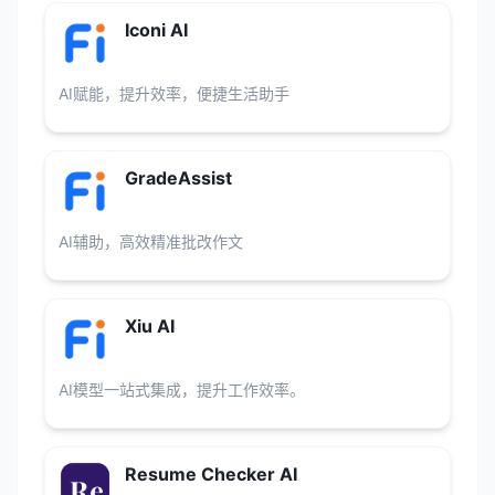
Iconi AI
AI赋能，提升效率，便捷生活助手
GradeAssist
AI辅助，高效精准批改作文
Xiu AI
AI模型一站式集成，提升工作效率。
Resume Checker AI