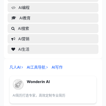
AI编程
AI教育
AI搜索
AI营销
AI生活
凡人AI
AI工具导航
AI写作
Wonderin AI
AI简历打造专家，高效定制专业简历