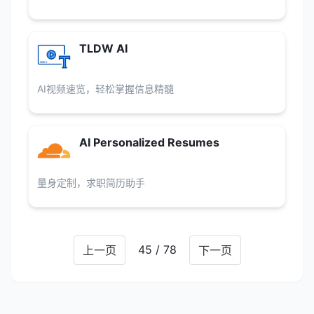
TLDW AI
AI视频速览，轻松掌握信息精髓
AI Personalized Resumes
量身定制，求职简历助手
45 / 78
上一页
下一页