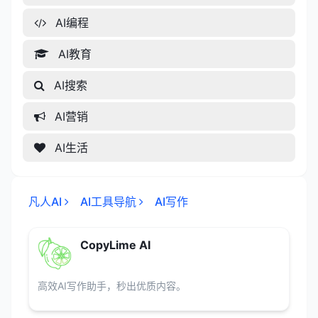
AI编程
AI教育
AI搜索
AI营销
AI生活
凡人AI
AI工具导航
AI写作
CopyLime AI
高效AI写作助手，秒出优质内容。