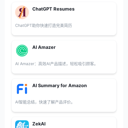
ChatGPT Resumes
ChatGPT助你快速打造完美简历
AI Amazer
AI Amazer：高效AI产品描述，轻松吸引顾客。
AI Summary for Amazon
AI智能总结，快速了解产品评价。
ZekAI