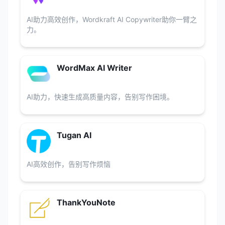
AI助力高效创作，Wordkraft AI Copywriter助你一臂之
力。
WordMax AI Writer
AI助力，快速生成高质量内容，告别写作困境。
Tugan AI
AI高效创作，告别写作烦恼
ThankYouNote