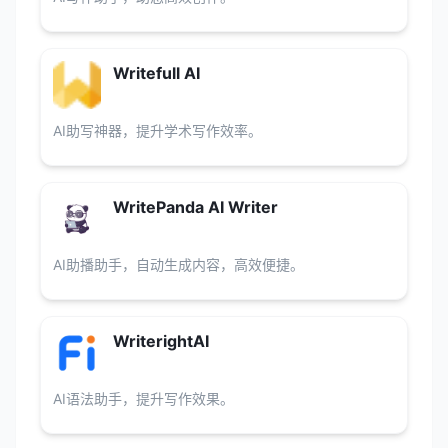
Writefull AI
AI助写神器，提升学术写作效率。
WritePanda AI Writer
AI助播助手，自动生成内容，高效便捷。
WriterightAI
AI语法助手，提升写作效果。