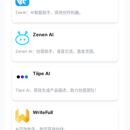
ZekAI：AI智能助手，高效创作利器。
Zenen AI
Zenen AI：创意助手，语音交流，激发灵感。
Tiipe AI
Tiipe AI，高效生成产品描述，助力创意团队！
WriteFull
AI写作助手，助您高效创作。