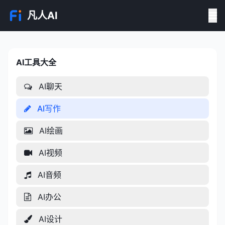
凡人AI
AI工具大全
AI工具大全
AI聊天
AI写作
AI绘画
AI视频
AI音频
AI办公
AI设计