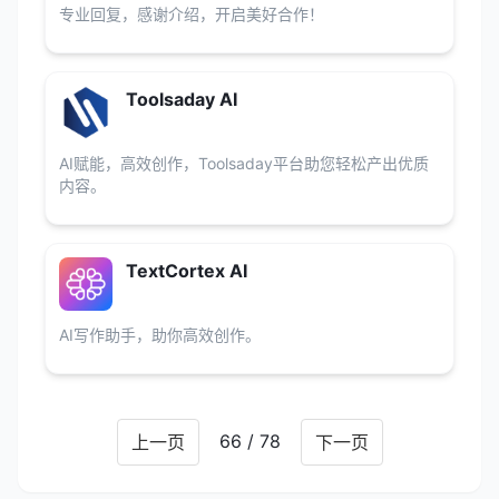
专业回复，感谢介绍，开启美好合作！
Toolsaday AI
AI赋能，高效创作，Toolsaday平台助您轻松产出优质
内容。
TextCortex AI
AI写作助手，助你高效创作。
66 / 78
上一页
下一页