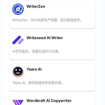
WriterZen
WriterZen：SEO内容生产利器，助力高效创作。
Writeseed AI Writer
AI写作助手，快速生成SEO文章。
Yaara AI
Yaara AI，助你快速创作优质内容。
Wordkraft AI Copywriter