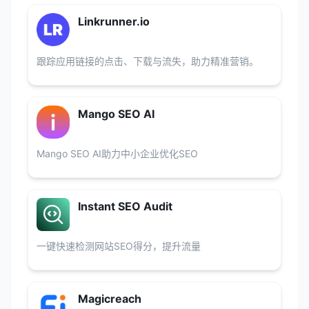
Linkrunner.io
跟踪应用链接的点击、下载与流失，助力精准营销。
Mango SEO AI
Mango SEO AI助力中小企业优化SEO
Instant SEO Audit
一键快速检测网站SEO得分，提升流量
Magicreach