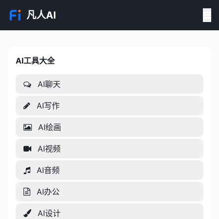
凡人AI
AI工具大全
AI工具大全
AI聊天
AI写作
AI绘画
AI视频
AI音频
AI办公
AI设计