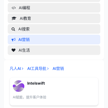
AI编程
AI教育
AI搜索
AI营销
AI生活
凡人AI
AI工具导航
AI营销
Intelswift
AI赋能，提升客户体验