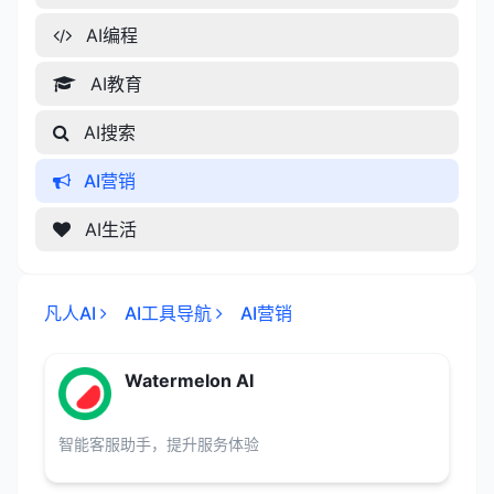
AI编程
AI教育
AI搜索
AI营销
AI生活
凡人AI
AI工具导航
AI营销
Watermelon AI
智能客服助手，提升服务体验