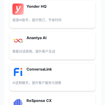
Yonder HQ
旅游AI助手，提升预订，节省时间
Anantya AI
智能对话营销，提升客户互动
ConversaLink
AI定制聊天，提升客户服务与销售
ReSponse CX