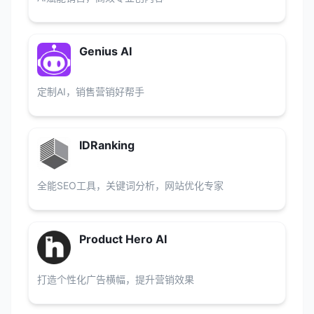
Genius AI
定制AI，销售营销好帮手
IDRanking
全能SEO工具，关键词分析，网站优化专家
Product Hero AI
打造个性化广告横幅，提升营销效果