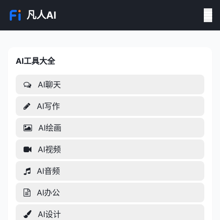
凡人AI
AI工具大全
AI工具大全
AI聊天
AI写作
AI绘画
AI视频
AI音频
AI办公
AI设计