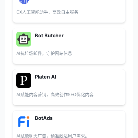
CX人工智能助手，高效自主服务
Bot Butcher
AI抗垃圾邮件，守护网站信息
Platen AI
AI赋能内容营销，高效创作SEO优化内容
BotAds
AI赋能聊天广告，精准触达用户需求。