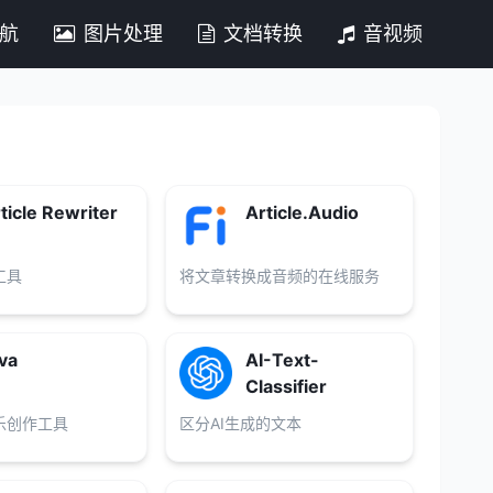
导航
图片处理
文档转换
音视频
ticle Rewriter
Article.Audio
工具
将文章转换成音频的在线服务
va
AI-Text-
Classifier
乐创作工具
区分AI生成的文本