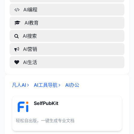
AI编程
AI教育
AI搜索
AI营销
AI生活
凡人AI
AI工具导航
AI办公
SelfPubKit
轻松自出版，一键生成专业文档