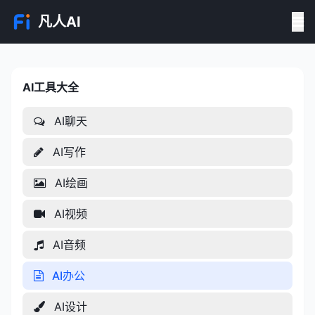
凡人AI
AI工具大全
AI工具大全
AI聊天
AI写作
AI绘画
AI视频
AI音频
AI办公
AI设计