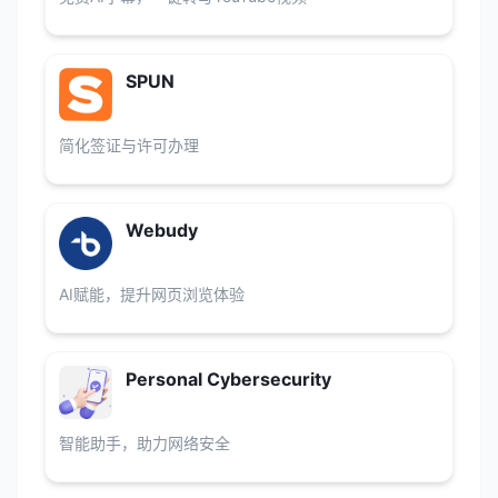
SPUN
简化签证与许可办理
Webudy
AI赋能，提升网页浏览体验
Personal Cybersecurity
智能助手，助力网络安全