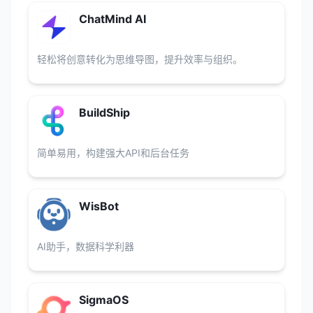
ChatMind AI
轻松将创意转化为思维导图，提升效率与组织。
BuildShip
简单易用，构建强大API和后台任务
WisBot
AI助手，数据科学利器
SigmaOS