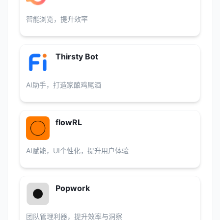
智能浏览，提升效率
Thirsty Bot
AI助手，打造家酿鸡尾酒
flowRL
AI赋能，UI个性化，提升用户体验
Popwork
团队管理利器，提升效率与洞察