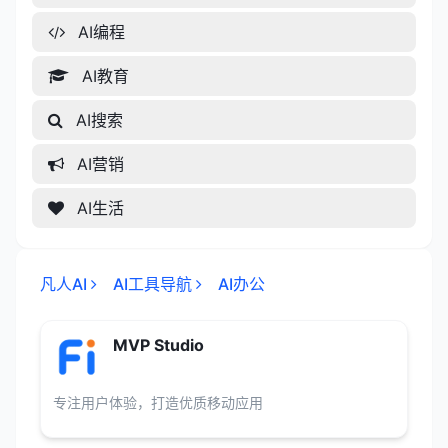
AI编程
AI教育
AI搜索
AI营销
AI生活
凡人AI
AI工具导航
AI办公
MVP Studio
专注用户体验，打造优质移动应用