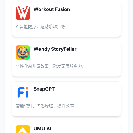
Workout Fusion
AI智能健身，运动乐趣升级
Wendy StoryTeller
个性化AI儿童故事，激发无限想象力。
SnapGPT
智能识别，问答增强，提升效率
UMU AI