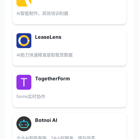
AI智能制作，高效培训利器
LeaseLens
AI助力快速精准提取租赁数据
TogetherForm
forms实时协作
Botnoi AI
企业AI智能客服，24小时服务，提升效率。