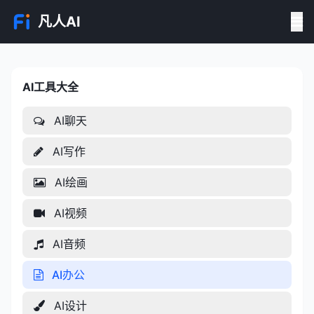
凡人AI
AI工具大全
AI工具大全
AI聊天
AI写作
AI绘画
AI视频
AI音频
AI办公
AI设计