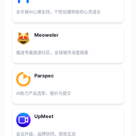
全天候AI心理支持，个性化辅导助你心灵成长
Meoweler
猫迷专属旅游社区，全球城市深度探索
Parspec
AI助力产品选型，报价与提交
UpMeet
会议升级，品牌协同，高效互动